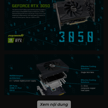
Xem nội dung