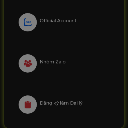
Official Account
Nhóm Zalo
Đăng ký làm Đại lý