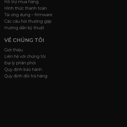
Hỗ trợ mua hàng
Hình thức thanh toán
Tải ứng dụng – firmware
Các câu hỏi thường gặp
Hướng dẫn kỹ thuật
VỀ CHÚNG TÔI
Giới thiệu
Liên hệ với chúng tôi
Đại lý phân phối
Quy định bảo hành
Quy định đổi trả hàng