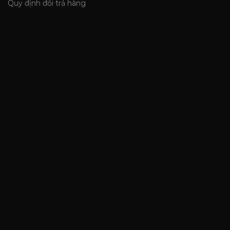
Quy định đổi trả hàng