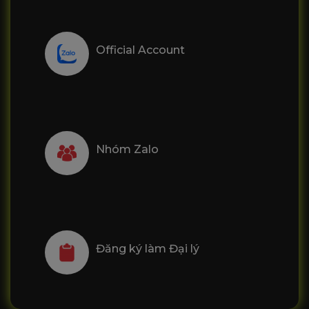
Official Account
Nhóm Zalo
Đăng ký làm Đại lý