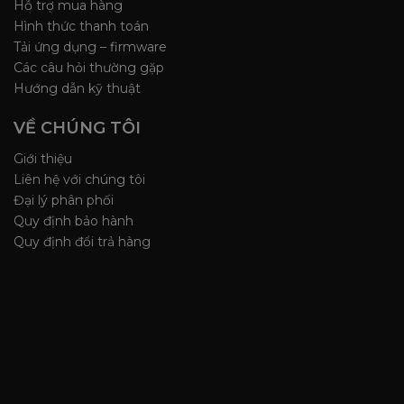
Hỗ trợ mua hàng
Hình thức thanh toán
Tải ứng dụng – firmware
Các câu hỏi thường gặp
Hướng dẫn kỹ thuật
VỀ CHÚNG TÔI
Giới thiệu
Liên hệ với chúng tôi
Đại lý phân phối
Quy định bảo hành
Quy định đổi trả hàng