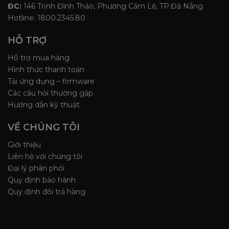
ĐC:
146 Trịnh Đình Thảo, Phường Cẩm Lệ, TP.Đà Nẵng
Hotline: 1800.2345.80
HỖ TRỢ
Hỗ trợ mua hàng
Hình thức thanh toán
Tải ứng dụng – firmware
Các câu hỏi thường gặp
Hướng dẫn kỹ thuật
VỀ CHÚNG TÔI
Giới thiệu
Liên hệ với chúng tôi
Đại lý phân phối
Quy định bảo hành
Quy định đổi trả hàng