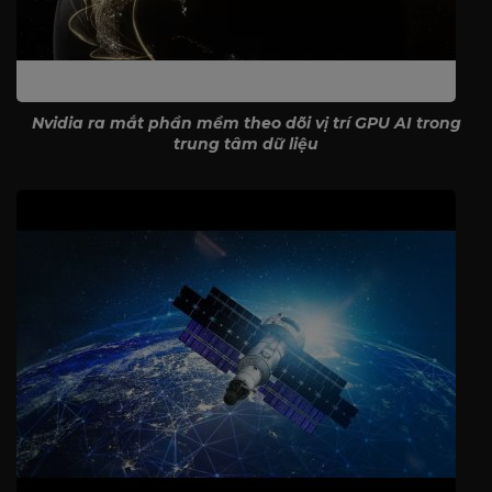
Nvidia ra mắt phần mềm theo dõi vị trí GPU AI trong
trung tâm dữ liệu