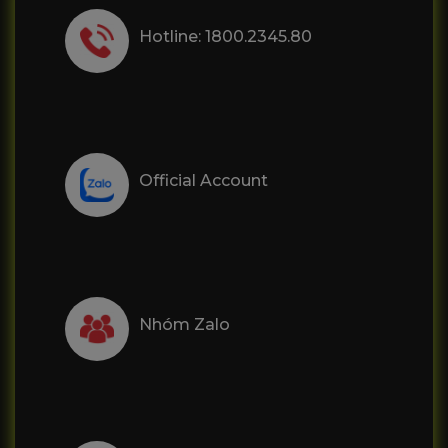
Hotline: 1800.2345.80
Official Account
Nhóm Zalo