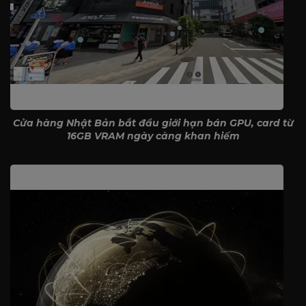
Cửa hàng Nhật Bản bắt đầu giới hạn bán GPU, card từ
16GB VRAM ngày càng khan hiếm