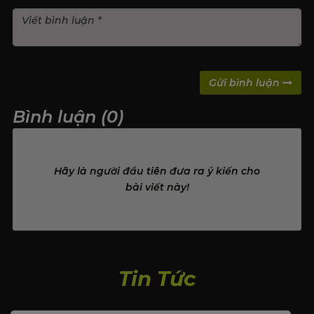
Gửi bình luận
Bình luận (0)
Hãy là người đầu tiên đưa ra ý kiến cho
bài viết này!
Tin Tức