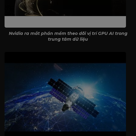
Nvidia ra mắt phần mềm theo dõi vị trí GPU AI trong
trung tâm dữ liệu