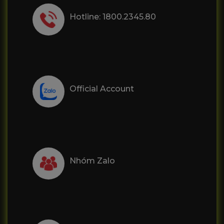
Hotline: 1800.2345.80
Official Account
Nhóm Zalo