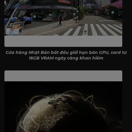
Cửa hàng Nhật Bản bắt đầu giới hạn bán GPU, card từ
16GB VRAM ngày càng khan hiếm