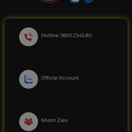
Hotline: 1800.2345.80
Official Account
Nhóm Zalo