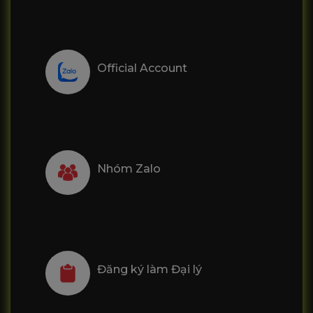
Official Account
Nhóm Zalo
Đăng ký làm Đại lý