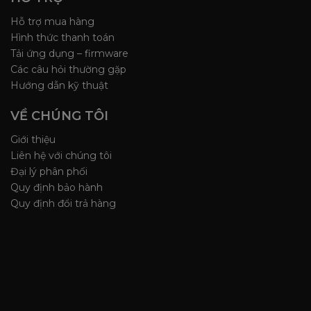
Hỗ trợ mua hàng
Hình thức thanh toán
Tải ứng dụng – firmware
Các câu hỏi thường gặp
Hướng dẫn kỹ thuật
VỀ CHÚNG TÔI
Giới thiệu
Liên hệ với chúng tôi
Đại lý phân phối
Quy định bảo hành
Quy định đổi trả hàng